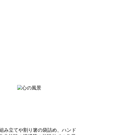
組み立てや割り箸の袋詰め、ハンド